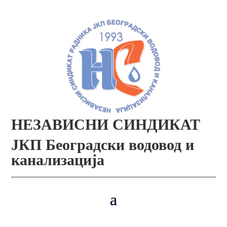
НЕЗАВИСНИ СИНДИКАТ
ЈКП Београдски водовод и
канализација