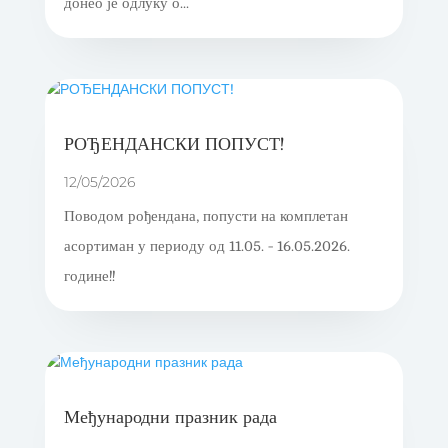
донео је одлуку о...
РОЂЕНДАНСКИ ПОПУСТ!
12/05/2026
Поводом рођендана, попусти на комплетан
асортиман у периоду од 11.05. - 16.05.2026.
године!!
Међународни празник рада