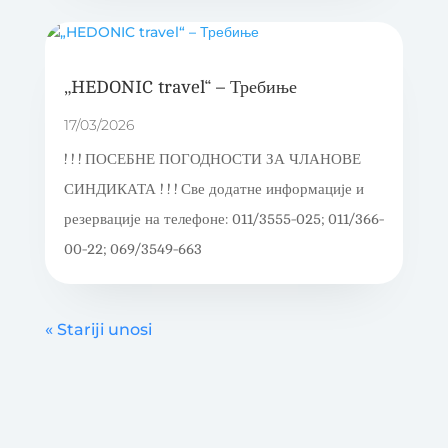
„HEDONIC travel“ – Требиње
17/03/2026
! ! ! ПОСЕБНЕ ПОГОДНОСТИ ЗА ЧЛАНОВЕ
СИНДИКАТА ! ! ! Све додатне информације и
резервације на телефоне: 011/3555-025; 011/366-
00-22; 069/3549-663
« Stariji unosi