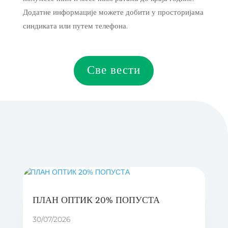
Додатне информације можете добити у просторијама
синдиката или путем телефона.
Све вести
ПЛАН ОПТИК 20% ПОПУСТА
30/07/2026