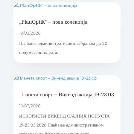
„PlanOptik“ – нова колекција
19/03/2026
Плаћање административном забраном до 20
полумесечних рата.
Планета спорт – Викенд акција 19-23.03
19/03/2026
ИСКОРИСТИ ВИКЕНД СЈАЈНИХ ПОПУСТА
19-23.03.2026 Плаћање административном