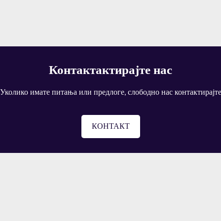
Контактактирајте нас
Уколико имате питања или предлоге, слободно нас контактирајт
КОНТАКТ