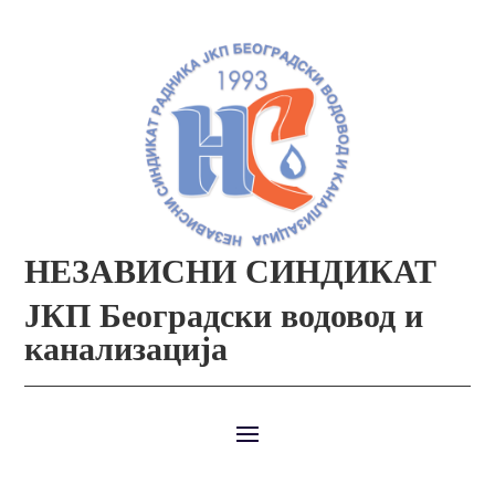
НЕЗАВИСНИ СИНДИКАТ
ЈКП Београдски водовод и
канализација