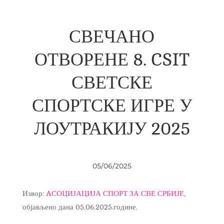
СВЕЧАНО
ОТВОРЕНЕ 8. CSIT
СВЕТСКЕ
СПОРТСКЕ ИГРЕ У
ЛОУТРАКИЈУ 2025
05/06/2025
Извор:
AСОЦИЈАЦИЈА СПОРТ ЗА СВЕ СРБИЈЕ
,
објављено дана 05.06.2025.године.