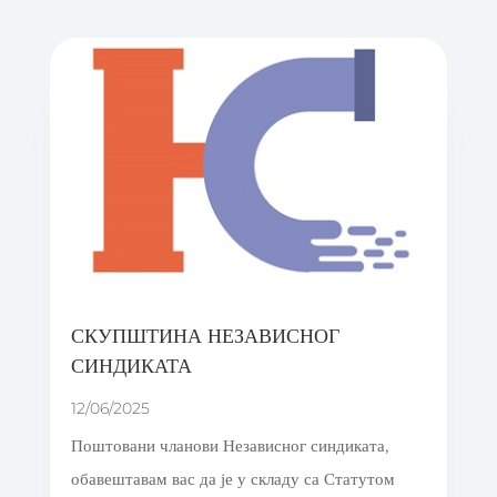
СКУПШТИНА НЕЗАВИСНОГ
СИНДИКАТА
12/06/2025
Поштовани чланови Независног синдиката,
обавештавам вас да је у складу са Статутом