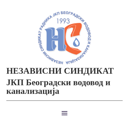
НЕЗАВИСНИ СИНДИКАТ
ЈКП Београдски водовод и
канализација