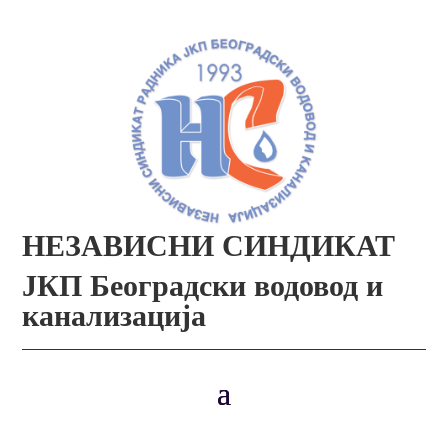
НЕЗАВИСНИ СИНДИКАТ
ЈКП Београдски водовод и
канализација