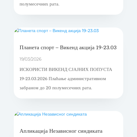
полумесечних рата.
Планета спорт – Викенд акција 19-23.03
19/03/2026
ИСКОРИСТИ ВИКЕНД СЈАЈНИХ ПОПУСТА
19-23.03.2026 Плаћање административном
забраном до 20 полумесечних рата.
Апликација Независног синдиката