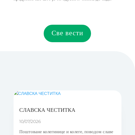
Све вести
СЛАВСКА ЧЕСТИТКА
10/07/2026
Поштоване колегинице и колеге, поводом славе