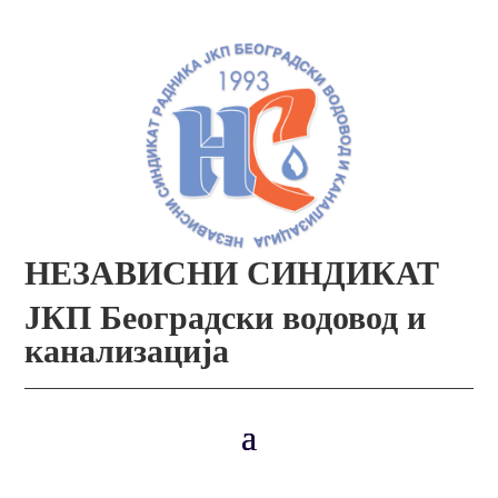
НЕЗАВИСНИ СИНДИКАТ
ЈКП Београдски водовод и
канализација