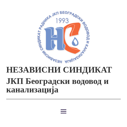
НЕЗАВИСНИ СИНДИКАТ
ЈКП Београдски водовод и
канализација