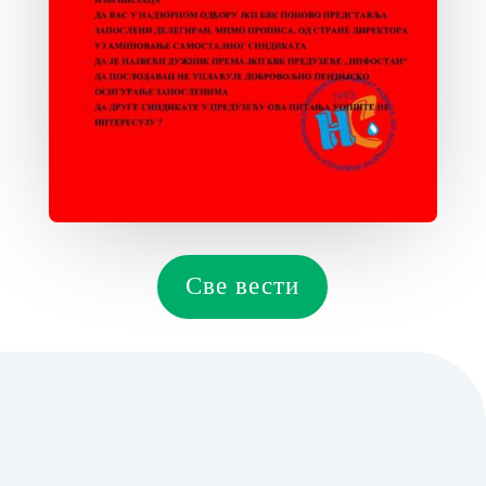
Све вести