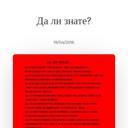
Да ли знате?
19/04/2016